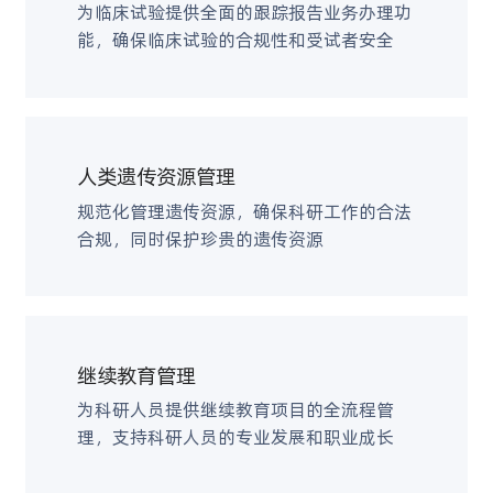
为临床试验提供全面的跟踪报告业务办理功
能，确保临床试验的合规性和受试者安全
人类遗传资源管理
规范化管理遗传资源，确保科研工作的合法
合规，同时保护珍贵的遗传资源
继续教育管理
为科研人员提供继续教育项目的全流程管
理，支持科研人员的专业发展和职业成长