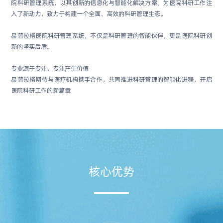
院科研管理系统，以其创新的信息化与智能化解决方案，为医院科研工作注
入了新动力，致力于构建一个全面、高效的科研管理生态。
易普拉格医院科研管理系统，不仅是科研管理的智能伙伴，更是医院科研创
新的坚实后盾。
专业源于专注，专注产生价值
易普拉格期待与医疗机构携手合作，共同推进科研管理的智能化进程，开启
医院科研工作的新篇章
核心优势