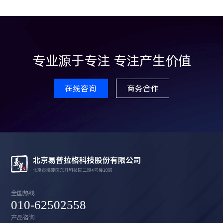
专业源于专注 专注产生价值
在线咨询
商务合作
全国热线
010-62502558
产品咨询