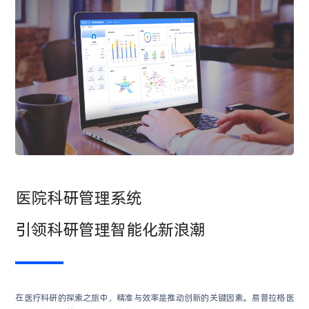
医院科研管理系统
引领科研管理智能化新浪潮
在医疗科研的探索之旅中，精准与效率是推动创新的关键因素。易普拉格医