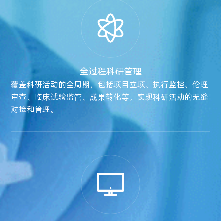
全过程科研管理