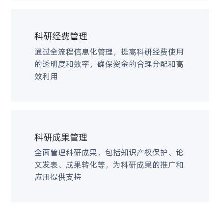
科研经费管理
通过全流程信息化管理，提高科研经费使用
的透明度和效率，确保资金的合理分配和高
效利用
科研成果管理
全面管理科研成果，包括知识产权保护、论
文发表、成果转化等，为科研成果的推广和
应用提供支持