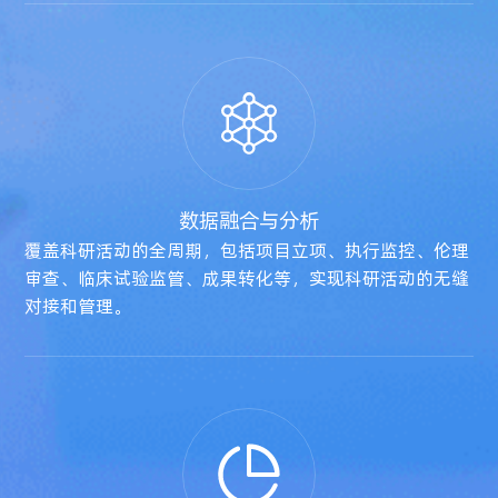
数据融合与分析