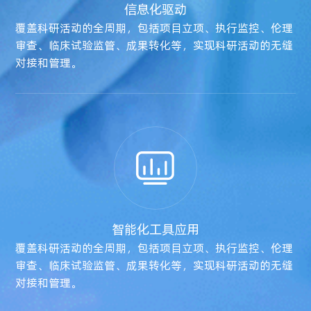
信息化驱动
智能化工具应用