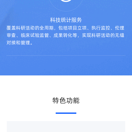
科技统计服务
特色功能