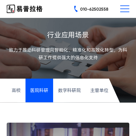
010-62502558
行业应用场景
致力于推动科研管理向智能化、精准化和高效化转型，为科
研工作提供强大的信息化支持
高校
医院科研
数字科研院
主管单位