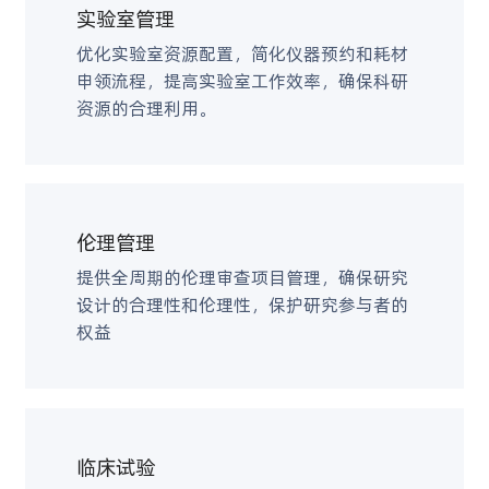
实验室管理
优化实验室资源配置，简化仪器预约和耗材
申领流程，提高实验室工作效率，确保科研
资源的合理利用。
伦理管理
提供全周期的伦理审查项目管理，确保研究
设计的合理性和伦理性，保护研究参与者的
权益
临床试验